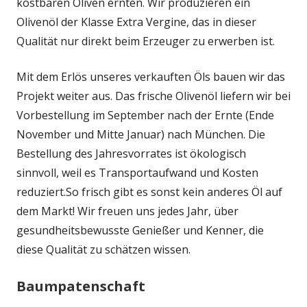
kostbaren Oliven ernten. Wir produzieren ein
Olivenöl der Klasse Extra Vergine, das in dieser
Qualität nur direkt beim Erzeuger zu erwerben ist.
Mit dem Erlös unseres verkauften Öls bauen wir das
Projekt weiter aus. Das frische Olivenöl liefern wir bei
Vorbestellung im September nach der Ernte (Ende
November und Mitte Januar) nach München. Die
Bestellung des Jahresvorrates ist ökologisch
sinnvoll, weil es Transportaufwand und Kosten
reduziert.So frisch gibt es sonst kein anderes Öl auf
dem Markt! Wir freuen uns jedes Jahr, über
gesundheitsbewusste Genießer und Kenner, die
diese Qualität zu schätzen wissen.
Baumpatenschaft