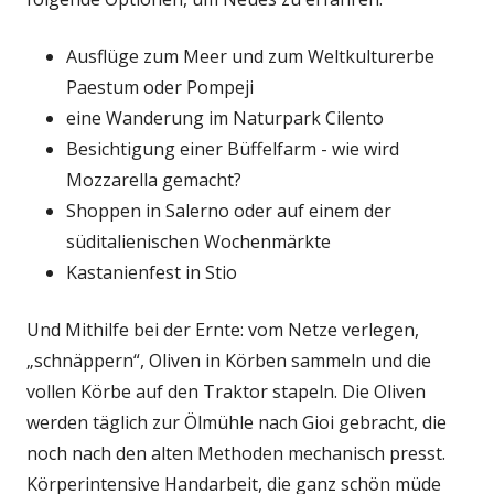
Ausflüge zum Meer und zum Weltkulturerbe
Paestum oder Pompeji
eine Wanderung im Naturpark Cilento
Besichtigung einer Büffelfarm - wie wird
Mozzarella gemacht?
Shoppen in Salerno oder auf einem der
süditalienischen Wochenmärkte
Kastanienfest in Stio
Und Mithilfe bei der Ernte: vom Netze verlegen,
„schnäppern“, Oliven in Körben sammeln und die
vollen Körbe auf den Traktor stapeln. Die Oliven
werden täglich zur Ölmühle nach Gioi gebracht, die
noch nach den alten Methoden mechanisch presst.
Körperintensive Handarbeit, die ganz schön müde