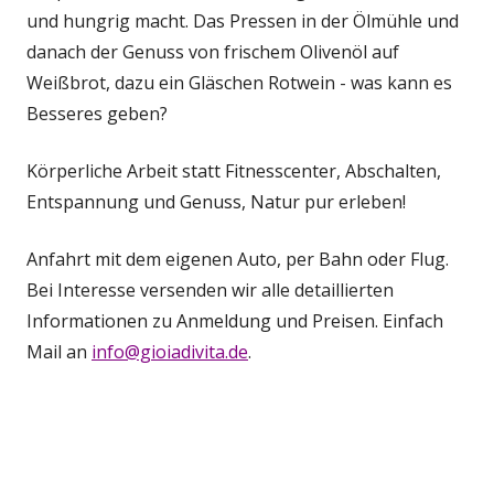
und hungrig macht. Das Pressen in der Ölmühle und
danach der Genuss von frischem Olivenöl auf
Weißbrot, dazu ein Gläschen Rotwein - was kann es
Besseres geben?
Körperliche Arbeit statt Fitnesscenter, Abschalten,
Entspannung und Genuss, Natur pur erleben!
Anfahrt mit dem eigenen Auto, per Bahn oder Flug.
Bei Interesse versenden wir alle detaillierten
Informationen zu Anmeldung und Preisen. Einfach
Mail an
info@gioiadivita.de
.