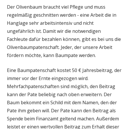
Der Olivenbaum braucht viel Pflege und muss
regelmäßig geschnitten werden - eine Arbeit die in
Hanglage sehr arbeitsintensiv und nicht
ungefährlich ist. Damit wir die notwendigen
Fachleute dafür bezahlen können, gibt es bei uns die
Olivenbaumpatenschaft. Jeder, der unsere Arbeit
fördern möchte, kann Baumpate werden.
Eine Baumpatenschaft kostet 50 € Jahresbeitrag, der
immer vor der Ernte eingezogen wird.
Mehrfachpatenschaften sind möglich, den Beitrag
kann der Pate beliebig nach oben erweitern. Der
Baum bekommt ein Schild mit dem Namen, den der
Pate ihm geben will. Der Pate kann den Beitrag als
Spende beim Finanzamt geltend machen. Außerdem
leistet er einen wertvollen Beitrag zum Erhalt dieser